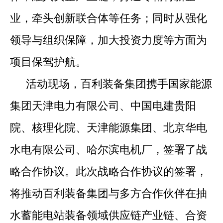
业，牵头创新联合体等任务；同时从强化
领导与组织保障，加大投资力度等方面为
项目保驾护航。
活动现场，百利装备集团携手国家能源
集团天津电力有限公司、中国电建贵阳
院、核理化院、天津能源集团、北京华电
水电有限公司、哈尔滨电机厂，签署了战
略合作协议。此次战略合作协议的签署，
将推动百利装备集团与多方合作伙伴在抽
水蓄能电站装备领域供应链产业链、合资