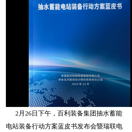
2月26日下午，百利装备集团抽水蓄能
电站装备行动方案蓝皮书发布会暨瑞联电