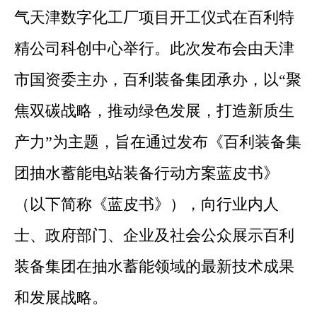
气天津数字化工厂项目开工仪式在百利特
精公司科创中心举行。此次发布会由天津
市国资委主办，百利装备集团承办，以“聚
焦双碳战略，推动绿色发展，打造新质生
产力”为主题，旨在通过发布《百利装备集
团抽水蓄能电站装备行动方案蓝皮书》
（以下简称《蓝皮书》），向行业内人
士、政府部门、企业及社会公众展示百利
装备集团在抽水蓄能领域的最新技术成果
和发展战略。