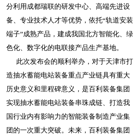
分利用成都瑞联的研发中心、高端先进设
备、专业技术人才等优势，依托“轨道安装
端子”成熟产品，建成我国北方智能化、绿
色化、数字化的电联接产品生产基地。
此次发布会的顺利举办，对于天津市打
造抽水蓄能电站装备重点产业链具有重大
历史意义和里程碑意义，是百利装备集团
实现抽水蓄能电站装备串珠成链、打造我
国行业内有影响力的智能装备制造产业集
团的一次重大突破。未来，百利装备集团